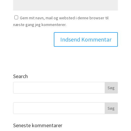
Gem mit navn, mail og websted i denne browser til
næste gang jeg kommenterer.
Search
Seneste kommentarer