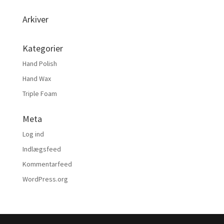
Arkiver
Kategorier
Hand Polish
Hand Wax
Triple Foam
Meta
Log ind
Indlægsfeed
Kommentarfeed
WordPress.org