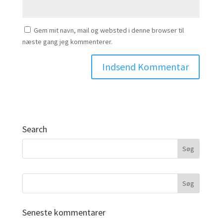
Gem mit navn, mail og websted i denne browser til
næste gang jeg kommenterer.
Search
Seneste kommentarer