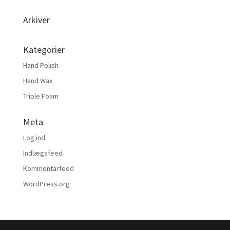
Arkiver
Kategorier
Hand Polish
Hand Wax
Triple Foam
Meta
Log ind
Indlægsfeed
Kommentarfeed
WordPress.org