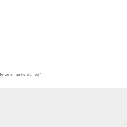
felter er markeret med
*