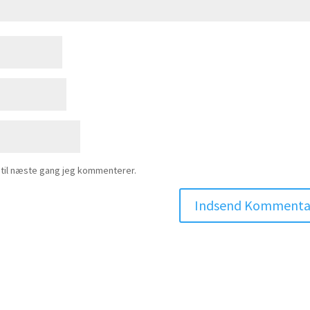
 til næste gang jeg kommenterer.