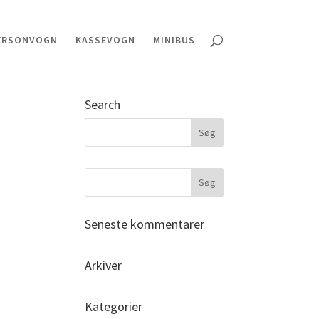
ERSONVOGN
KASSEVOGN
MINIBUS
Search
Seneste kommentarer
Arkiver
Kategorier