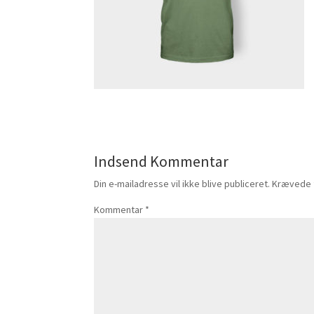
Indsend Kommentar
Din e-mailadresse vil ikke blive publiceret.
Krævede 
Kommentar
*