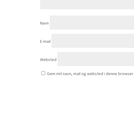
Navn
E-mail
Websted
Gem mit navn, mail og websted i denne browser